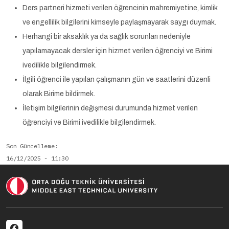
Ders partneri hizmeti verilen öğrencinin mahremiyetine, kimlik
ve engellilik bilgilerini kimseyle paylaşmayarak saygı duymak.
Herhangi bir aksaklık ya da sağlık sorunları nedeniyle
yapılamayacak dersler için hizmet verilen öğrenciyi ve Birimi
ivedilikle bilgilendirmek.
İlgili öğrenci ile yapılan çalışmanın gün ve saatlerini düzenli
olarak Birime bildirmek.
İletişim bilgilerinin değişmesi durumunda hizmet verilen
öğrenciyi ve Birimi ivedilikle bilgilendirmek.
Son Güncelleme
16/12/2025 - 11:30
Social menu