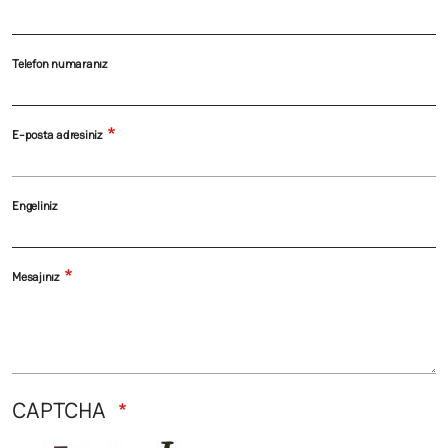
Telefon numaranız
E-posta adresiniz
Engeliniz
Mesajınız
CAPTCHA