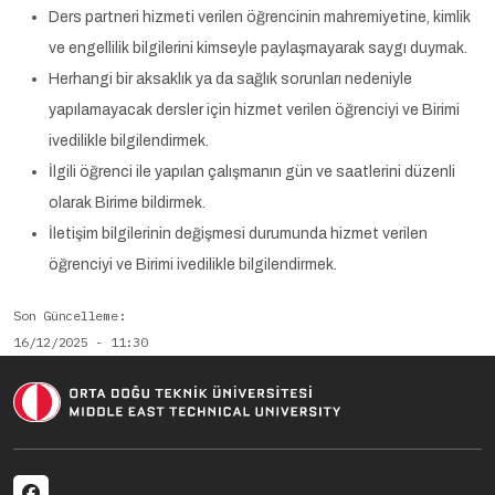
Ders partneri hizmeti verilen öğrencinin mahremiyetine, kimlik
ve engellilik bilgilerini kimseyle paylaşmayarak saygı duymak.
Herhangi bir aksaklık ya da sağlık sorunları nedeniyle
yapılamayacak dersler için hizmet verilen öğrenciyi ve Birimi
ivedilikle bilgilendirmek.
İlgili öğrenci ile yapılan çalışmanın gün ve saatlerini düzenli
olarak Birime bildirmek.
İletişim bilgilerinin değişmesi durumunda hizmet verilen
öğrenciyi ve Birimi ivedilikle bilgilendirmek.
Son Güncelleme
16/12/2025 - 11:30
Social menu