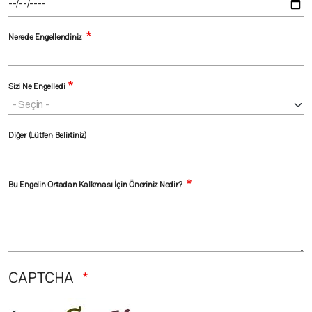
Nerede Engellendiniz
Sizi Ne Engelledi
Diğer (Lütfen Belirtiniz)
Bu Engelin Ortadan Kalkması İçin Öneriniz Nedir?
CAPTCHA